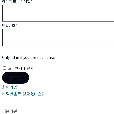
아이디 또는 이메일
*
비밀번호
*
Only fill in if you are not human
로그인 상태 유지
회원가입
비밀번호를 잊으셨나요?
이용약관