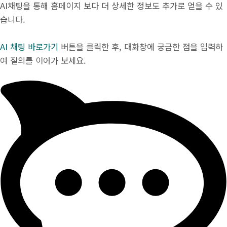
AI채팅을 통해 홈페이지 보다 더 상세한 정보도 추가로 얻을 수 있
습니다.
AI 채팅 바로가기
버튼을 클릭한 후, 대화창에 궁금한 점을 입력하
여 질의를 이어가 보세요.