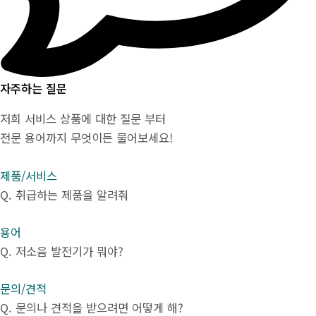
자주하는 질문
저희 서비스 상품에 대한 질문 부터
전문 용어까지 무엇이든 물어보세요!
제품/서비스
Q.
취급하는 제품을 알려줘
용어
Q.
저소음 발전기가 뭐야?
문의/견적
Q.
문의나 견적을 받으려면 어떻게 해?