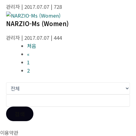
관리자
| 2017.07.07
| 728
NARZIO-Ms (Women)
관리자
| 2017.07.07
| 444
처음
«
1
2
검색
이용약관