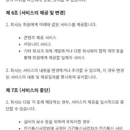
제 6조 (서비스의 제공 및 변경)
1. 회사는 회원에게 아래와 같은 서비스를 제공합니다.
콘텐츠 제공 서비스
커뮤니티 서비스
기타 회사가 자체 개발하거나 다른 회사와의 협력 계약 등을
통해 회원에게 제공할 일체의 서비스
2. 회사는 서비스의 내용을 변경하거나 추가할 수 있으며, 이 경우 변경
된 서비스의 내용 및 제공일자를 명시하여 공지합니다.
제 7조 (서비스의 중단)
1. 회사는 다음 각 호에 해당하는 경우, 서비스의 제공을 일시적으로 중
단할 수 있습니다.
설비의 보수 등을 위하여 부득이한 경우
전기통신사업법에 규정된 기간통신사업자가 전기통신 서비