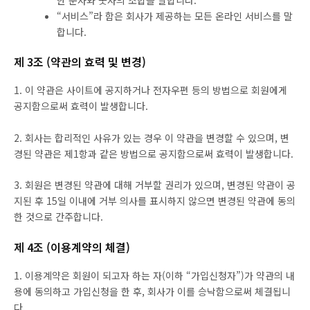
한 문자와 숫자의 조합을 말합니다.
“서비스”라 함은 회사가 제공하는 모든 온라인 서비스를 말
합니다.
제 3조 (약관의 효력 및 변경)
1. 이 약관은 사이트에 공지하거나 전자우편 등의 방법으로 회원에게
공지함으로써 효력이 발생합니다.
2. 회사는 합리적인 사유가 있는 경우 이 약관을 변경할 수 있으며, 변
경된 약관은 제1항과 같은 방법으로 공지함으로써 효력이 발생합니다.
3. 회원은 변경된 약관에 대해 거부할 권리가 있으며, 변경된 약관이 공
지된 후 15일 이내에 거부 의사를 표시하지 않으면 변경된 약관에 동의
한 것으로 간주합니다.
제 4조 (이용계약의 체결)
1. 이용계약은 회원이 되고자 하는 자(이하 “가입신청자”)가 약관의 내
용에 동의하고 가입신청을 한 후, 회사가 이를 승낙함으로써 체결됩니
다.