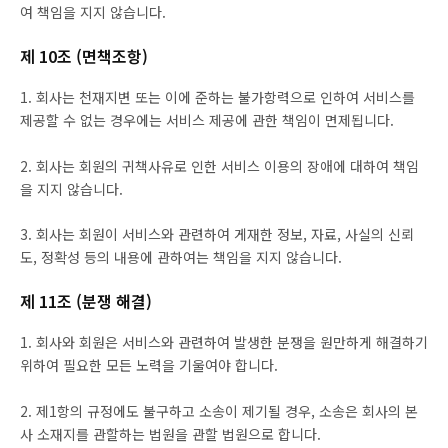
여 책임을 지지 않습니다.
제 10조 (면책조항)
1. 회사는 천재지변 또는 이에 준하는 불가항력으로 인하여 서비스를
제공할 수 없는 경우에는 서비스 제공에 관한 책임이 면제됩니다.
2. 회사는 회원의 귀책사유로 인한 서비스 이용의 장애에 대하여 책임
을 지지 않습니다.
3. 회사는 회원이 서비스와 관련하여 게재한 정보, 자료, 사실의 신뢰
도, 정확성 등의 내용에 관하여는 책임을 지지 않습니다.
제 11조 (분쟁 해결)
1. 회사와 회원은 서비스와 관련하여 발생한 분쟁을 원만하게 해결하기
위하여 필요한 모든 노력을 기울여야 합니다.
2. 제1항의 규정에도 불구하고 소송이 제기될 경우, 소송은 회사의 본
사 소재지를 관할하는 법원을 관할 법원으로 합니다.