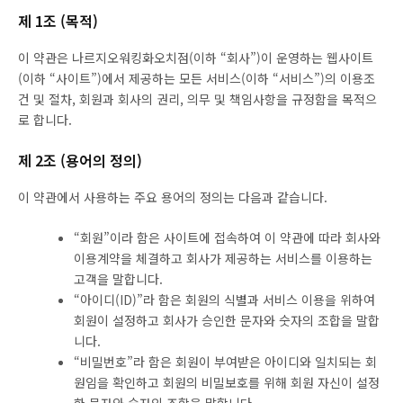
제 1조 (목적)
이 약관은 나르지오워킹화오치점(이하 “회사”)이 운영하는 웹사이트
(이하 “사이트”)에서 제공하는 모든 서비스(이하 “서비스”)의 이용조
건 및 절차, 회원과 회사의 권리, 의무 및 책임사항을 규정함을 목적으
로 합니다.
제 2조 (용어의 정의)
이 약관에서 사용하는 주요 용어의 정의는 다음과 같습니다.
“회원”이라 함은 사이트에 접속하여 이 약관에 따라 회사와
이용계약을 체결하고 회사가 제공하는 서비스를 이용하는
고객을 말합니다.
“아이디(ID)”라 함은 회원의 식별과 서비스 이용을 위하여
회원이 설정하고 회사가 승인한 문자와 숫자의 조합을 말합
니다.
“비밀번호”라 함은 회원이 부여받은 아이디와 일치되는 회
원임을 확인하고 회원의 비밀보호를 위해 회원 자신이 설정