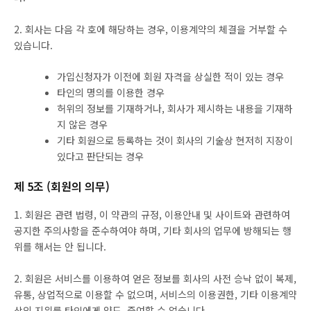
2. 회사는 다음 각 호에 해당하는 경우, 이용계약의 체결을 거부할 수
있습니다.
가입신청자가 이전에 회원 자격을 상실한 적이 있는 경우
타인의 명의를 이용한 경우
허위의 정보를 기재하거나, 회사가 제시하는 내용을 기재하
지 않은 경우
기타 회원으로 등록하는 것이 회사의 기술상 현저히 지장이
있다고 판단되는 경우
제 5조 (회원의 의무)
1. 회원은 관련 법령, 이 약관의 규정, 이용안내 및 사이트와 관련하여
공지한 주의사항을 준수하여야 하며, 기타 회사의 업무에 방해되는 행
위를 해서는 안 됩니다.
2. 회원은 서비스를 이용하여 얻은 정보를 회사의 사전 승낙 없이 복제,
유통, 상업적으로 이용할 수 없으며, 서비스의 이용권한, 기타 이용계약
상의 지위를 타인에게 양도, 증여할 수 없습니다.