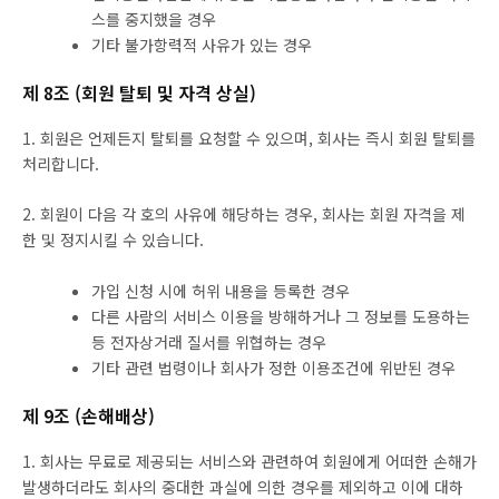
스를 중지했을 경우
기타 불가항력적 사유가 있는 경우
제 8조 (회원 탈퇴 및 자격 상실)
1. 회원은 언제든지 탈퇴를 요청할 수 있으며, 회사는 즉시 회원 탈퇴를
처리합니다.
2. 회원이 다음 각 호의 사유에 해당하는 경우, 회사는 회원 자격을 제
한 및 정지시킬 수 있습니다.
가입 신청 시에 허위 내용을 등록한 경우
다른 사람의 서비스 이용을 방해하거나 그 정보를 도용하는
등 전자상거래 질서를 위협하는 경우
기타 관련 법령이나 회사가 정한 이용조건에 위반된 경우
제 9조 (손해배상)
1. 회사는 무료로 제공되는 서비스와 관련하여 회원에게 어떠한 손해가
발생하더라도 회사의 중대한 과실에 의한 경우를 제외하고 이에 대하